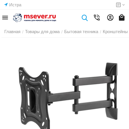
Истра
Главная
Товары для дома
Бытовая техника
Кронштейны 
/
/
/