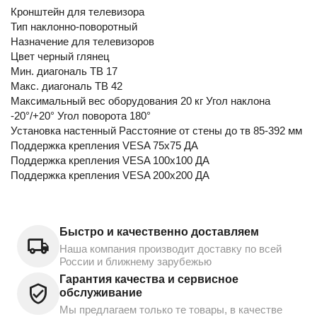
Кронштейн для телевизора
Тип наклонно-поворотный
Назначение для телевизоров
Цвет черный глянец
Мин. диагональ ТВ 17
Макс. диагональ ТВ 42
Максимальный вес оборудования 20 кг Угол наклона
-20°/+20° Угол поворота 180°
Установка настенный Расстояние от стены до тв 85-392 мм
Поддержка крепления VESA 75х75 ДА
Поддержка крепления VESA 100х100 ДА
Поддержка крепления VESA 200х200 ДА
Быстро и качественно доставляем
Наша компания производит доставку по всей
России и ближнему зарубежью
Гарантия качества и сервисное
обслуживание
Мы предлагаем только те товары, в качестве