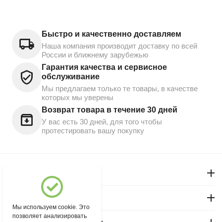
Быстро и качественно доставляем
Наша компания производит доставку по всей
России и ближнему зарубежью
Гарантия качества и сервисное
обслуживание
Мы предлагаем только те товары, в качестве
которых мы уверены
Возврат товара в течение 30 дней
У вас есть 30 дней, для того чтобы
протестировать вашу покупку
Моя учетная запись
Магазин "Северный"
Мы используем cookie. Это
позволяет анализировать