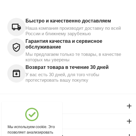
Быстро и качественно доставляем
Наша компания производит доставку по всей
России и ближнему зарубежью
Гарантия качества и сервисное
обслуживание
Мы предлагаем только те товары, в качестве
которых мы уверены
Возврат товара в течение 30 дней
У вас есть 30 дней, для того чтобы
протестировать вашу покупку
Моя учетная запись
Магазин "Северный"
Мы используем cookie. Это
позволяет анализировать