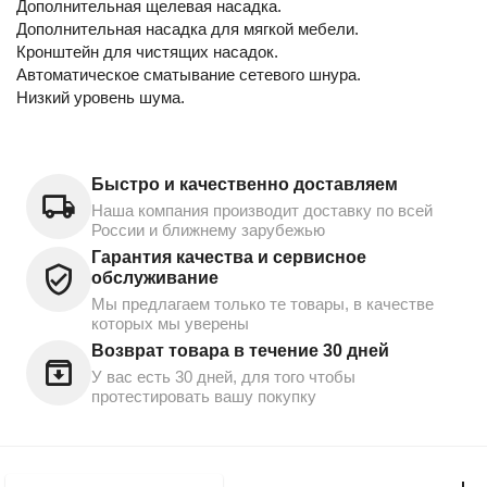
Дополнительная щелевая насадка.
Дополнительная насадка для мягкой мебели.
Кронштейн для чистящих насадок.
Автоматическое сматывание сетевого шнура.
Низкий уровень шума.
Быстро и качественно доставляем
Наша компания производит доставку по всей
России и ближнему зарубежью
Гарантия качества и сервисное
обслуживание
Мы предлагаем только те товары, в качестве
которых мы уверены
Возврат товара в течение 30 дней
У вас есть 30 дней, для того чтобы
протестировать вашу покупку