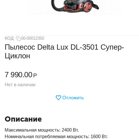
КОД:
00-00012350
Пылесос Delta Lux DL-3501 Супер-
Циклон
7 990.00
Р
Нет в наличии
Отложить
Описание
Максимальная мощность: 2400 Вт.
Номинальная потребляемая мощность: 1600 Вт.