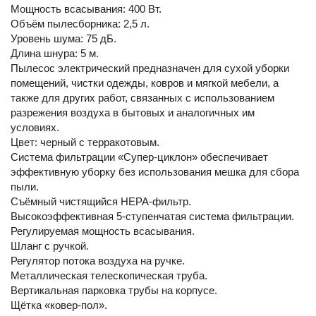
Мощность всасывания: 400 Вт.
Объём пылесборника: 2,5 л.
Уровень шума: 75 дБ.
Длина шнура: 5 м.
Пылесос электрический предназначен для сухой уборки
помещений, чистки одежды, ковров и мягкой мебели, а
также для других работ, связанных с использованием
разрежения воздуха в бытовых и аналогичных им
условиях.
Цвет: черный с терракотовым.
Система фильтрации «Супер-циклон» обеспечивает
эффективную уборку без использования мешка для сбора
пыли.
Съёмный чистящийся HEPA-фильтр.
Высокоэффективная 5-ступенчатая система фильтрации.
Регулируемая мощность всасывания.
Шланг с ручкой.
Регулятор потока воздуха на ручке.
Металлическая телескопическая труба.
Вертикальная парковка трубы на корпусе.
Щётка «ковер-пол».