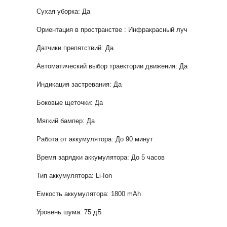
Сухая уборка: Да
Ориентация в пространстве : Инфракрасный луч
Датчики препятствий: Да
Автоматический выбор траектории движения: Да
Индикация застревания: Да
Боковые щеточки: Да
Мягкий бампер: Да
Работа от аккумулятора: До 90 минут
Время зарядки аккумулятора: До 5 часов
Тип аккумулятора: Li-Ion
Емкость аккумулятора: 1800 mAh
Уровень шума: 75 дБ