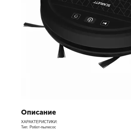
Описание
ХАРАКТЕРИСТИКИ:
Тип: Робот-пылесос