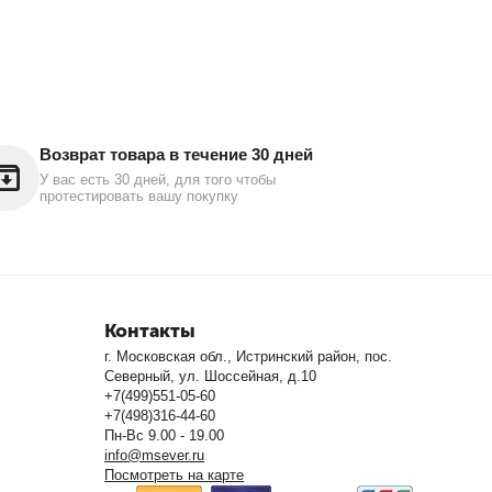
Возврат товара в течение 30 дней
У вас есть 30 дней, для того чтобы
протестировать вашу покупку
Контакты
г. Московская обл., Истринский район, пос.
Северный, ул. Шоссейная, д.10
+7(499)551-05-60
+7(498)316-44-60
Пн-Вс 9.00 - 19.00
info@msever.ru
Посмотреть на карте