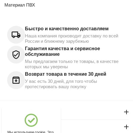
Материал ПВХ
Быстро и качественно доставляем
Наша компания производит доставку по всей
России и ближнему зарубежью
Гарантия качества и сервисное
обслуживание
Мы предлагаем только те товары, в качестве
которых мы уверены
Возврат товара в течение 30 дней
У вас есть 30 дней, для того чтобы
протестировать вашу покупку
Моя учетная запись
Магазин "Северный"
Мы используем cookie. Это