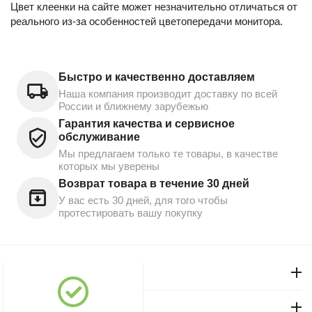
Цвет клеенки на сайте может незначительно отличаться от
реального из-за особенностей цветопередачи монитора.
Быстро и качественно доставляем
Наша компания производит доставку по всей
России и ближнему зарубежью
Гарантия качества и сервисное
обслуживание
Мы предлагаем только те товары, в качестве
которых мы уверены
Возврат товара в течение 30 дней
У вас есть 30 дней, для того чтобы
протестировать вашу покупку
Моя учетная запись
Магазин "Северный"