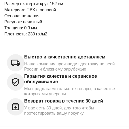
Размер скатерти: круг. 152 см
Материал: ПВХ с основой
Основа: нетканая
Рисунок: печатный
Толщина: 0,3 мм.
Плотность: 230 гр./м2
Быстро и качественно доставляем
Наша компания производит доставку по всей
России и ближнему зарубежью
Гарантия качества и сервисное
обслуживание
Мы предлагаем только те товары, в качестве
которых мы уверены
Возврат товара в течение 30 дней
У вас есть 30 дней, для того чтобы
протестировать вашу покупку