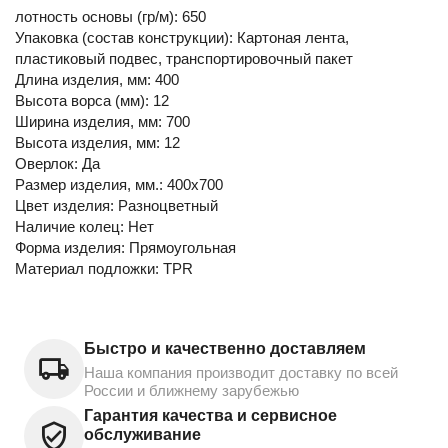
лотность основы (гр/м): 650
Упаковка (состав конструкции): Картоная лента,
пластиковый подвес, транспортировочный пакет
Длина изделия, мм: 400
Высота ворса (мм): 12
Ширина изделия, мм: 700
Высота изделия, мм: 12
Оверлок: Да
Размер изделия, мм.: 400х700
Цвет изделия: Разноцветный
Наличие колец: Нет
Форма изделия: Прямоугольная
Материал подложки: TPR
Быстро и качественно доставляем
Наша компания производит доставку по всей
России и ближнему зарубежью
Гарантия качества и сервисное
обслуживание