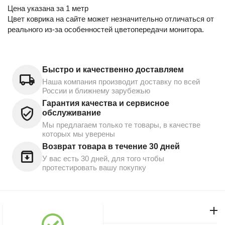
Цена указана за 1 метр
Цвет коврика на сайте может незначительно отличаться от
реального из-за особенностей цветопередачи монитора.
Быстро и качественно доставляем
Наша компания производит доставку по всей
России и ближнему зарубежью
Гарантия качества и сервисное
обслуживание
Мы предлагаем только те товары, в качестве
которых мы уверены
Возврат товара в течение 30 дней
У вас есть 30 дней, для того чтобы
протестировать вашу покупку
Моя учетная запись