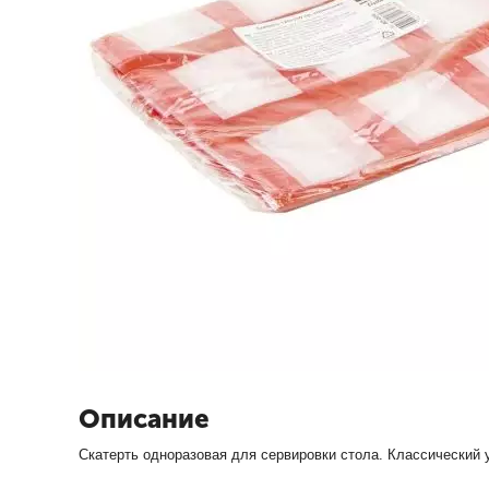
Описание
Скатерть одноразовая для сервировки стола. Классический 