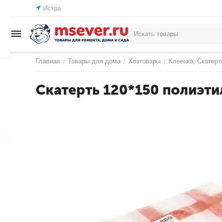
Истра
Главная
Товары для дома
Хозтовары
Клеенка, Скатерт
/
/
/
Скатерть 120*150 полиэти