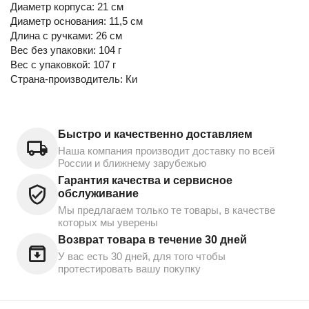
Диаметр корпуса: 21 см
Диаметр основания: 11,5 см
Длина с ручками: 26 см
Вес без упаковки: 104 г
Вес с упаковкой: 107 г
Страна-производитель: Ки
Быстро и качественно доставляем
Наша компания производит доставку по всей
России и ближнему зарубежью
Гарантия качества и сервисное
обслуживание
Мы предлагаем только те товары, в качестве
которых мы уверены
Возврат товара в течение 30 дней
У вас есть 30 дней, для того чтобы
протестировать вашу покупку