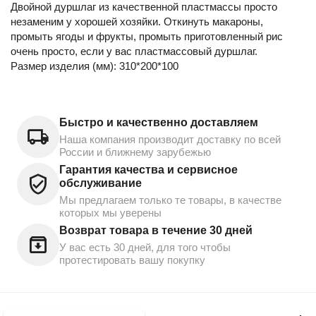
Двойной дуршлаг из качественной пластмассы просто
незаменим у хорошей хозяйки. Откинуть макароны,
промыть ягоды и фрукты, промыть приготовленный рис
очень просто, если у вас пластмассовый дуршлаг.
Размер изделия (мм): 310*200*100
Быстро и качественно доставляем
Наша компания производит доставку по всей
России и ближнему зарубежью
Гарантия качества и сервисное
обслуживание
Мы предлагаем только те товары, в качестве
которых мы уверены
Возврат товара в течение 30 дней
У вас есть 30 дней, для того чтобы
протестировать вашу покупку