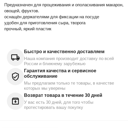
Предназначен для процеживания и ополаскивания макарон,
овощей, фруктов.
оснащён держателями для фиксации на посуде
удобен для приготовления сыра, творога
прочный, яркий пластик
Быстро и качественно доставляем
Наша компания производит доставку по всей
России и ближнему зарубежью
Гарантия качества и сервисное
обслуживание
Мы предлагаем только те товары, в качестве
которых мы уверены
Возврат товара в течение 30 дней
У вас есть 30 дней, для того чтобы
протестировать вашу покупку