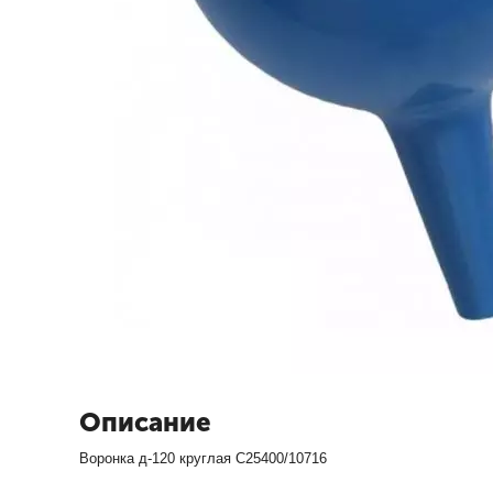
Описание
Воронка д-120 круглая С25400/10716