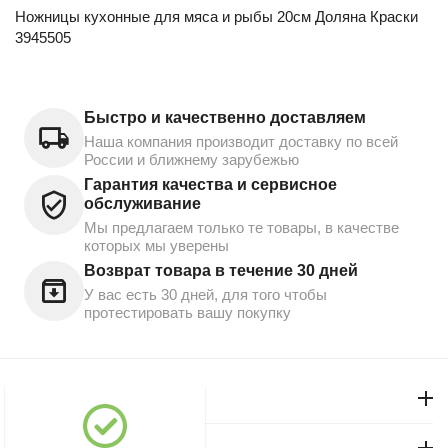
Ножницы кухонные для мяса и рыбы 20см Доляна Краски
3945505
Быстро и качественно доставляем
Наша компания производит доставку по всей
России и ближнему зарубежью
Гарантия качества и сервисное
обслуживание
Мы предлагаем только те товары, в качестве
которых мы уверены
Возврат товара в течение 30 дней
У вас есть 30 дней, для того чтобы
протестировать вашу покупку
Моя учетная запись
Магазин "Северный"