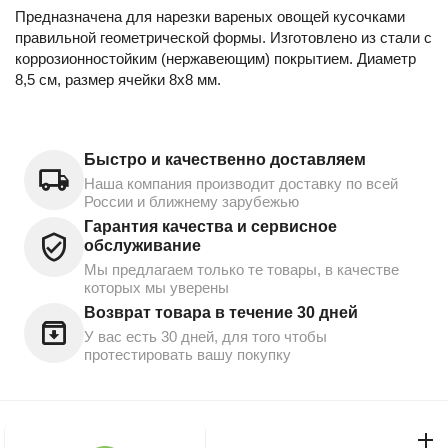
Предназначена для нарезки вареных овощей кусочками
правильной геометрической формы. Изготовлено из стали с
коррозионностойким (нержавеющим) покрытием. Диаметр
8,5 см, размер ячейки 8х8 мм.
Быстро и качественно доставляем
Наша компания производит доставку по всей
России и ближнему зарубежью
Гарантия качества и сервисное
обслуживание
Мы предлагаем только те товары, в качестве
которых мы уверены
Возврат товара в течение 30 дней
У вас есть 30 дней, для того чтобы
протестировать вашу покупку
Моя учетная запись