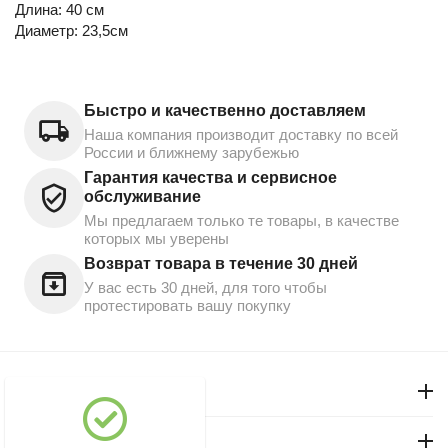
Длина: 40 см
Диаметр: 23,5см
Быстро и качественно доставляем
Наша компания производит доставку по всей
России и ближнему зарубежью
Гарантия качества и сервисное
обслуживание
Мы предлагаем только те товары, в качестве
которых мы уверены
Возврат товара в течение 30 дней
У вас есть 30 дней, для того чтобы
протестировать вашу покупку
Моя учетная запись
Магазин "Северный"