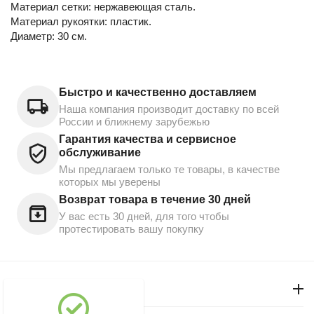
Материал сетки: нержавеющая сталь.
Материал рукоятки: пластик.
Диаметр: 30 см.
Быстро и качественно доставляем
Наша компания производит доставку по всей
России и ближнему зарубежью
Гарантия качества и сервисное
обслуживание
Мы предлагаем только те товары, в качестве
которых мы уверены
Возврат товара в течение 30 дней
У вас есть 30 дней, для того чтобы
протестировать вашу покупку
Моя учетная запись