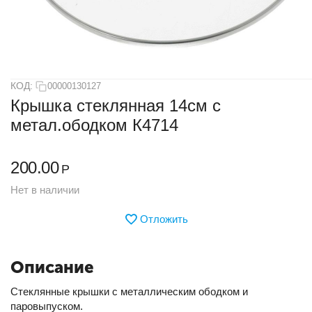
КОД:
00000130127
Крышка стеклянная 14см с
метал.ободком К4714
200.00
Р
Нет в наличии
Отложить
Описание
Стеклянные крышки с металлическим ободком и
паровыпуском.