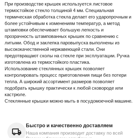
При производстве крышек используется листовое
термостойкое стекло толщиной 4 мм. Специальная
термическая обработка стекла делает его ударопрочным и
более устойчивым к изменениям температур, а метод
штамповки обеспечивает большую легкость и
прозрачность штампованных крышек по сравнению с
литыми. Обод и заклепка паровыпуска выполнены из
высококачественной нержавеющей стали. Они
предотвращают сколы на стекле при эксплуатации. Ручка
изготовлена из термостойкого пластика.
Использование стеклянных крышек позволяет
контролировать процесс приготовления пищи без потери
тепла. А широкий ассортимент размеров позволяет
подобрать крышку практически к любой сковороде или
кастрюле.
Стеклянные крышки можно мыть в посудомоечной машине.
Быстро и качественно доставляем
Наша компания производит доставку по всей