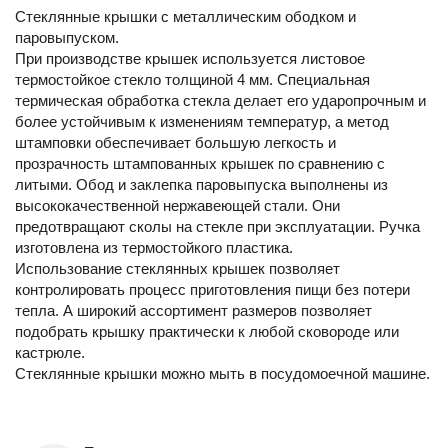
Стеклянные крышки с металлическим ободком и
паровыпуском.
При производстве крышек используется листовое
термостойкое стекло толщиной 4 мм. Специальная
термическая обработка стекла делает его ударопрочным и
более устойчивым к изменениям температур, а метод
штамповки обеспечивает большую легкость и
прозрачность штампованных крышек по сравнению с
литыми. Обод и заклепка паровыпуска выполнены из
высококачественной нержавеющей стали. Они
предотвращают сколы на стекле при эксплуатации. Ручка
изготовлена из термостойкого пластика.
Использование стеклянных крышек позволяет
контролировать процесс приготовления пищи без потери
тепла. А широкий ассортимент размеров позволяет
подобрать крышку практически к любой сковороде или
кастрюле.
Стеклянные крышки можно мыть в посудомоечной машине.