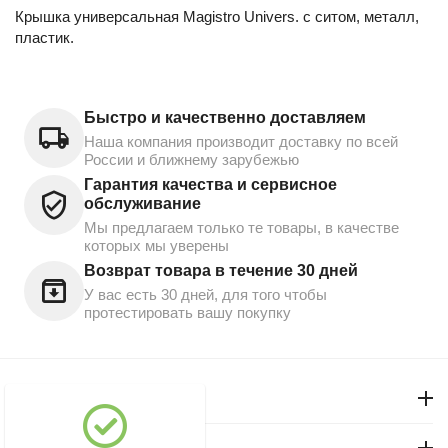
Крышка универсальная Magistro Univers. с ситом, металл,
пластик.
Быстро и качественно доставляем
Наша компания производит доставку по всей
России и ближнему зарубежью
Гарантия качества и сервисное
обслуживание
Мы предлагаем только те товары, в качестве
которых мы уверены
Возврат товара в течение 30 дней
У вас есть 30 дней, для того чтобы
протестировать вашу покупку
Моя учетная запись
Магазин "Северный"