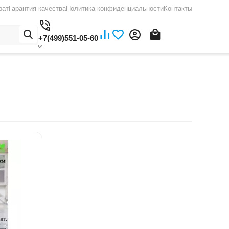
рат
Гарантия качества
Политика конфиденциальности
Контакты
+7(499)551-05-60