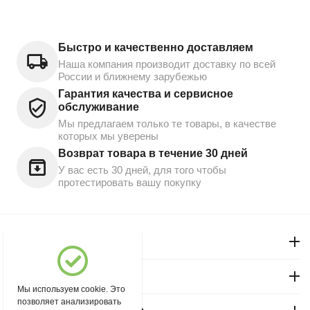
Быстро и качественно доставляем
Наша компания производит доставку по всей
России и ближнему зарубежью
Гарантия качества и сервисное
обслуживание
Мы предлагаем только те товары, в качестве
которых мы уверены
Возврат товара в течение 30 дней
У вас есть 30 дней, для того чтобы
протестировать вашу покупку
Моя учетная запись
Магазин "Северный"
Мы используем cookie. Это
позволяет анализировать