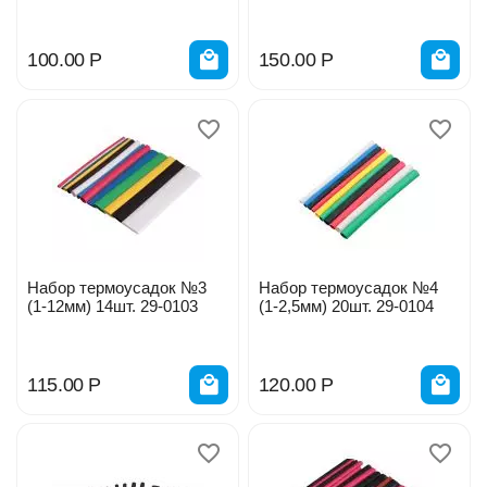
100.00
Р
150.00
Р
Набор термоусадок №3
Набор термоусадок №4
(1-12мм) 14шт. 29-0103
(1-2,5мм) 20шт. 29-0104
115.00
Р
120.00
Р