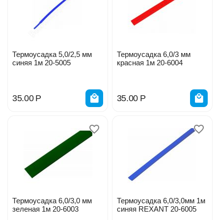
Термоусадка 5,0/2,5 мм
Термоусадка 6,0/3 мм
синяя 1м 20-5005
красная 1м 20-6004
35.00
Р
35.00
Р
Термоусадка 6,0/3,0 мм
Термоусадка 6,0/3,0мм 1м
зеленая 1м 20-6003
синяя REXANT 20-6005