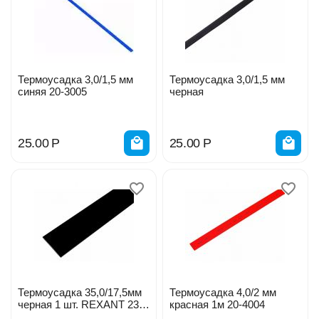
Термоусадка 3,0/1,5 мм
Термоусадка 3,0/1,5 мм
синяя 20-3005
черная
25.00
Р
25.00
Р
Термоусадка 35,0/17,5мм
Термоусадка 4,0/2 мм
черная 1 шт. REXANT 23-
красная 1м 20-4004
5006