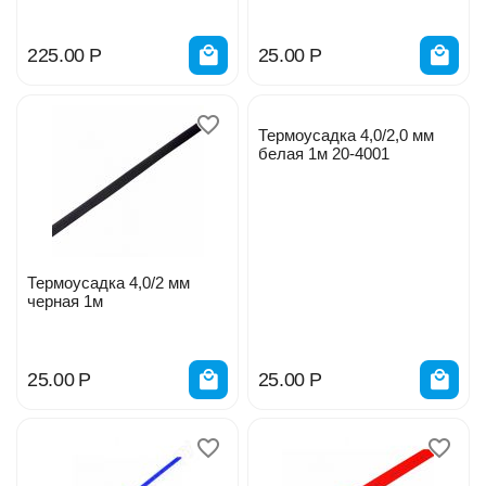
225.00
Р
25.00
Р
Термоусадка 4,0/2,0 мм
белая 1м 20-4001
Термоусадка 4,0/2 мм
черная 1м
25.00
Р
25.00
Р