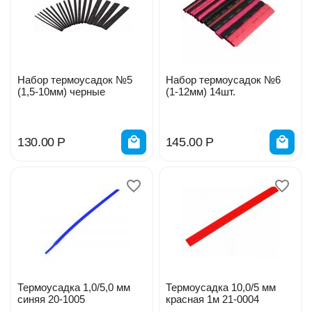
Набор термоусадок №5
Набор термоусадок №6
(1,5-10мм) черные
(1-12мм) 14шт.
130.00
Р
145.00
Р
Термоусадка 1,0/5,0 мм
Термоусадка 10,0/5 мм
синяя 20-1005
красная 1м 21-0004