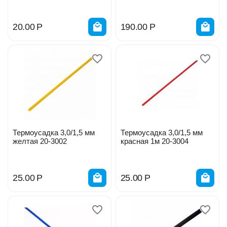
20.00
Р
190.00
Р
Термоусадка 3,0/1,5 мм
Термоусадка 3,0/1,5 мм
желтая 20-3002
красная 1м 20-3004
25.00
Р
25.00
Р