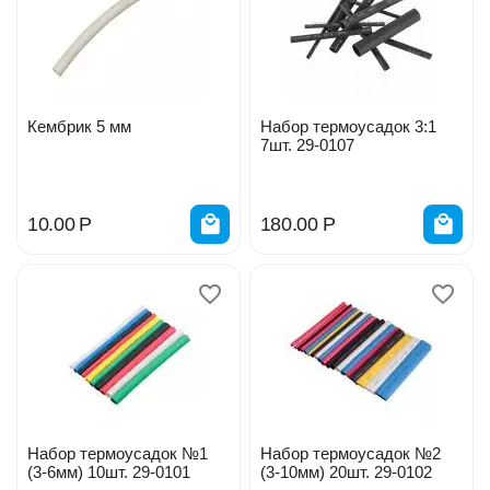
Кембрик 5 мм
Набор термоусадок 3:1
7шт. 29-0107
10.00
Р
180.00
Р
Набор термоусадок №1
Набор термоусадок №2
(3-6мм) 10шт. 29-0101
(3-10мм) 20шт. 29-0102