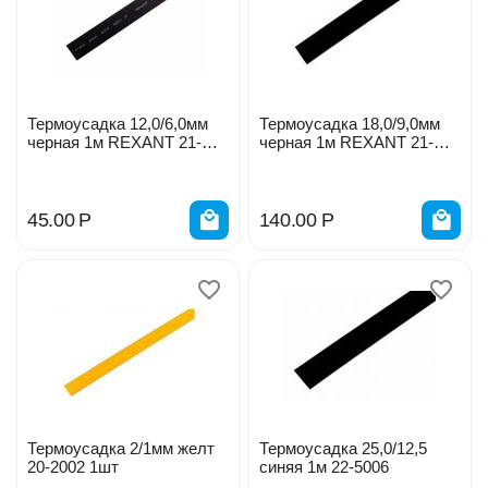
Термоусадка 12,0/6,0мм
Термоусадка 18,0/9,0мм
черная 1м REXANT 21-
черная 1м REXANT 21-
2006 1шт
8006 1шт
45.00
Р
140.00
Р
Термоусадка 2/1мм желт
Термоусадка 25,0/12,5
20-2002 1шт
синяя 1м 22-5006