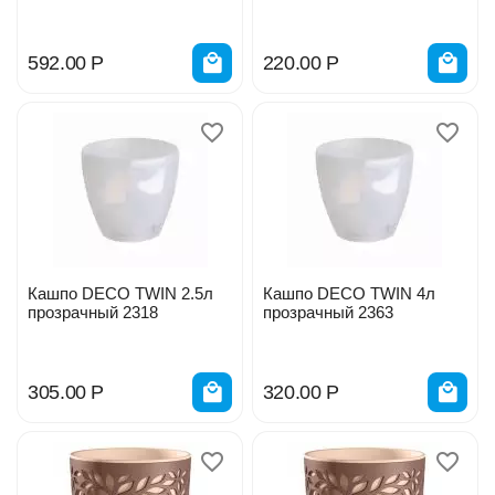
592.00
Р
220.00
Р
Кашпо DECO TWIN 2.5л
Кашпо DECO TWIN 4л
прозрачный 2318
прозрачный 2363
305.00
Р
320.00
Р