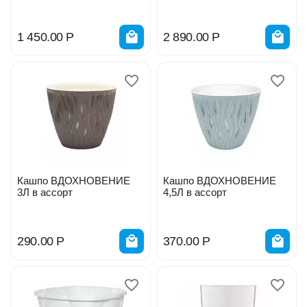
1 450.00
Р
2 890.00
Р
Кашпо ВДОХНОВЕНИЕ
Кашпо ВДОХНОВЕНИЕ
3Л в ассорт
4,5Л в ассорт
290.00
Р
370.00
Р