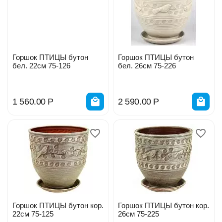
Горшок ПТИЦЫ бутон
Горшок ПТИЦЫ бутон
бел. 22см 75-126
бел. 26см 75-226
1 560.00
Р
2 590.00
Р
Горшок ПТИЦЫ бутон кор.
Горшок ПТИЦЫ бутон кор.
22см 75-125
26см 75-225