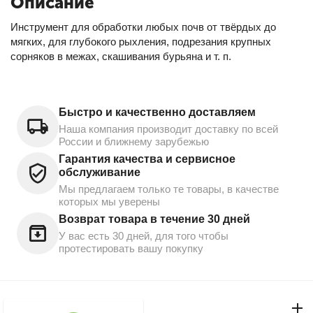
Описание
Инструмент для обработки любых почв от твёрдых до
мягких, для глубокого рыхления, подрезания крупных
сорняков в межах, скашивания бурьяна и т. п.
Быстро и качественно доставляем
Наша компания производит доставку по всей
России и ближнему зарубежью
Гарантия качества и сервисное
обслуживание
Мы предлагаем только те товары, в качестве
которых мы уверены
Возврат товара в течение 30 дней
У вас есть 30 дней, для того чтобы
протестировать вашу покупку
Моя учетная запись