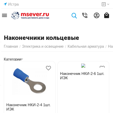
Истра
Наконечники кольцевые
Главная
Электрика и освещение
Кабельная арматура
На
/
/
/
Категории
Наконечник НКИ-2-6 1шт.
ИЭК
Наконечник НКИ-2-4 1шт.
ИЭК