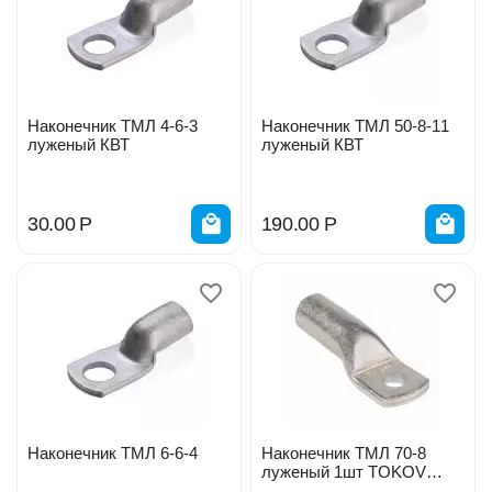
Наконечник ТМЛ 4-6-3
Наконечник ТМЛ 50-8-11
луженый КВТ
луженый КВТ
30.00
Р
190.00
Р
Наконечник ТМЛ 6-6-4
Наконечник ТМЛ 70-8
луженый 1шт TOKOV
ELECTRIC TKE-TML-70-8