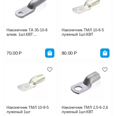
Наконечник ТА 35-10-8
Наконечник ТМЛ 10-6-5
алюм. 1шт.КВТ
луженый 1шт.КВТ
42453/412699
70.00
Р
80.00
Р
Наконечник ТМЛ 10-8-5
Наконечник ТМЛ 2,5-6-2,6
луженый 1шт
луженый 1шт.КВТ