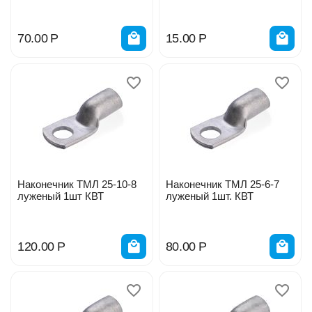
70.00
Р
15.00
Р
Наконечник ТМЛ 25-10-8
Наконечник ТМЛ 25-6-7
луженый 1шт КВТ
луженый 1шт. КВТ
120.00
Р
80.00
Р