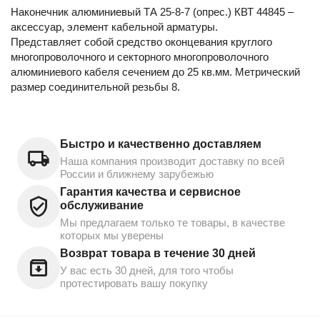
Наконечник алюминиевый ТА 25-8-7 (опрес.) КВТ 44845 –
аксессуар, элемент кабельной арматуры.
Представляет собой средство оконцевания круглого
многопроволочного и секторного многопроволочного
алюминиевого кабеля сечением до 25 кв.мм. Метрический
размер соединительной резьбы 8.
Быстро и качественно доставляем
Наша компания производит доставку по всей
России и ближнему зарубежью
Гарантия качества и сервисное
обслуживание
Мы предлагаем только те товары, в качестве
которых мы уверены
Возврат товара в течение 30 дней
У вас есть 30 дней, для того чтобы
протестировать вашу покупку