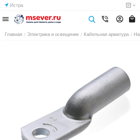
Истра
Главная
Электрика и освещение
Кабельная арматура
На
/
/
/