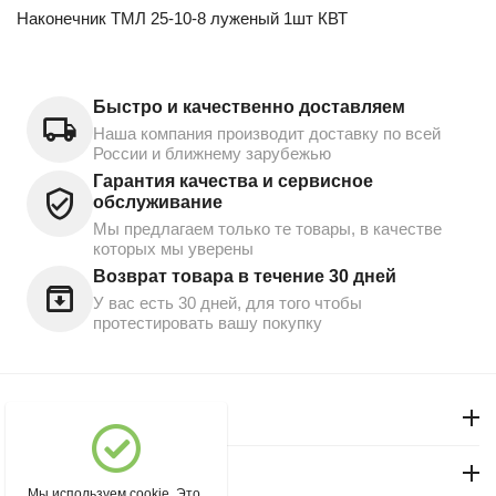
Наконечник ТМЛ 25-10-8 луженый 1шт КВТ
Быстро и качественно доставляем
Наша компания производит доставку по всей
России и ближнему зарубежью
Гарантия качества и сервисное
обслуживание
Мы предлагаем только те товары, в качестве
которых мы уверены
Возврат товара в течение 30 дней
У вас есть 30 дней, для того чтобы
протестировать вашу покупку
Моя учетная запись
Магазин "Северный"
Мы используем cookie. Это