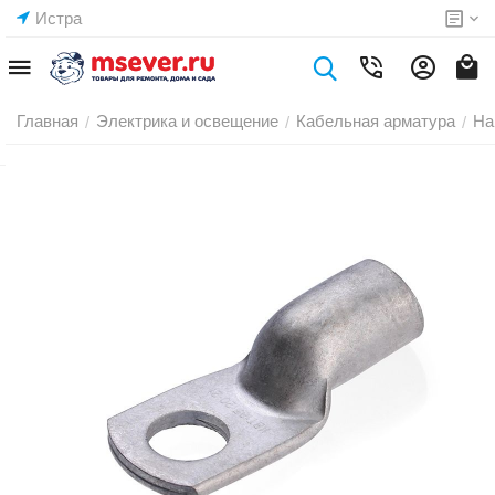
Истра
Главная
Электрика и освещение
Кабельная арматура
На
/
/
/