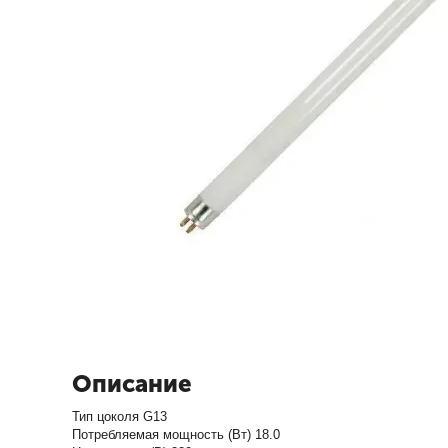
Описание
Тип цоколя G13
Потребляемая мощность (Вт) 18.0