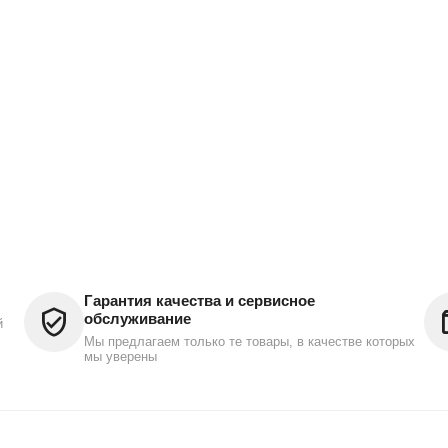
Гарантия качества и сервисное
обслуживание
й
Мы предлагаем только те товары, в качестве которых
мы уверены