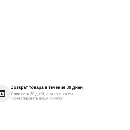
Возврат товара в течение 30 дней
У вас есть 30 дней, для того чтобы
протестировать вашу покупку