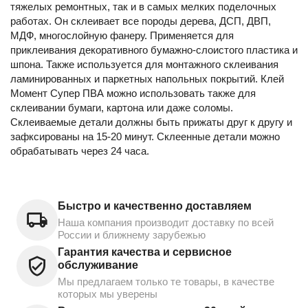
тяжелых ремонтных, так и в самых мелких поделочных
работах. Он склеивает все породы дерева, ДСП, ДВП,
МДФ, многослойную фанеру. Применяется для
приклеивания декоративного бумажно-слоистого пластика и
шпона. Также используется для монтажного склеивания
ламинированных и паркетных напольных покрытий. Клей
Момент Супер ПВА можно использовать также для
склеивании бумаги, картона или даже соломы.
Склеиваемые детали должны быть прижаты друг к другу и
зафксированы на 15-20 минут. Склеенные детали можно
обрабатывать через 24 часа.
Быстро и качественно доставляем
Наша компания производит доставку по всей
России и ближнему зарубежью
Гарантия качества и сервисное
обслуживание
Мы предлагаем только те товары, в качестве
которых мы уверены