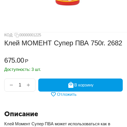
КОД:
00000001225
Клей МОМЕНТ Супер ПВА 750г. 2682
675.00
Р
Доступность:
3 шт.
+
−
В корзину
Отложить
Описание
Клей Момент Супер ПВА может использоваться как в