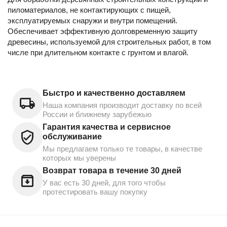
пиломатериалов, не контактирующих с пищей,
эксплуатируемых снаружи и внутри помещений.
Обеспечивает эффективную долговременную защиту
древесины, используемой для строительных работ, в том
числе при длительном контакте с грунтом и влагой.
Быстро и качественно доставляем
Наша компания производит доставку по всей
России и ближнему зарубежью
Гарантия качества и сервисное
обслуживание
Мы предлагаем только те товары, в качестве
которых мы уверены
Возврат товара в течение 30 дней
У вас есть 30 дней, для того чтобы
протестировать вашу покупку