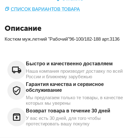
СПИСОК ВАРИАНТОВ ТОВАРА
Описание
Костюм муж.летний "Рабочий"96-100/182-188 арт.3136
Быстро и качественно доставляем
Наша компания производит доставку по всей
России и ближнему зарубежью
Гарантия качества и сервисное
обслуживание
Мы предлагаем только те товары, в качестве
которых мы уверены
Возврат товара в течение 30 дней
У вас есть 30 дней, для того чтобы
протестировать вашу покупку