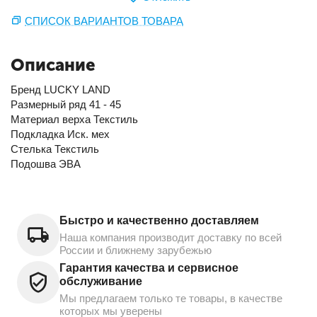
СПИСОК ВАРИАНТОВ ТОВАРА
Описание
Бренд LUCKY LAND
Размерный ряд 41 - 45
Материал верха Текстиль
Подкладка Иск. мех
Стелька Текстиль
Подошва ЭВА
Быстро и качественно доставляем
Наша компания производит доставку по всей
России и ближнему зарубежью
Гарантия качества и сервисное
обслуживание
Мы предлагаем только те товары, в качестве
которых мы уверены