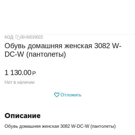
КОД:
00-00019022
Обувь домашняя женская 3082 W-
DC-W (пантолеты)
1 130.00
Р
Нет в наличии
Отложить
Описание
Обувь домашняя женская 3082 W-DC-W (пантолеты)