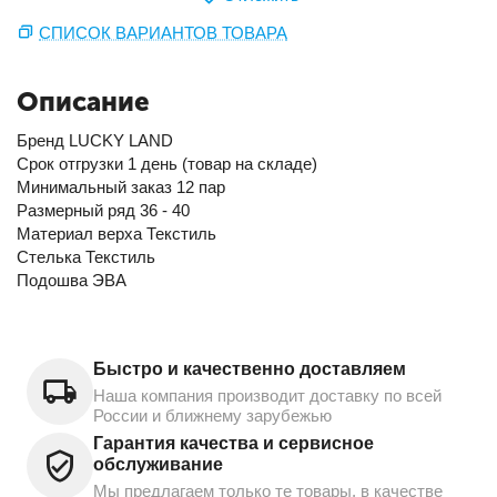
СПИСОК ВАРИАНТОВ ТОВАРА
Описание
Бренд LUCKY LAND
Срок отгрузки 1 день (товар на складе)
Минимальный заказ 12 пар
Размерный ряд 36 - 40
Материал верха Текстиль
Стелька Текстиль
Подошва ЭВА
Быстро и качественно доставляем
Наша компания производит доставку по всей
России и ближнему зарубежью
Гарантия качества и сервисное
обслуживание
Мы предлагаем только те товары, в качестве