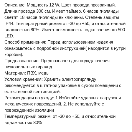
Описание: Мощность 12 W. Цвет провода прозрачный.
Длина провода 300 см. Имеет таймер, 6 часов гирлянды
светят, 18 часов гирлянды выключены. Степень защиты
IP44. Температурный режим от -30 до +50, и относительной
влажностью 80%. Имеет возможность подключения до 500
LED.
Способ применения: Перед использованием изделия
ознакомьтесь с подробной инструкцией( находится в нутри
коробки).
Предназначение: Предназначен для подкдлючения
низковольтных гирлянд
Материал: ПВХ, медь
Условия хранения: Хранить электрогирлянду
рекомендуется в штатной упаковке в сухом помещении с
естественной вентиляцией.
Рекомендации по уходу: 1.Избегайте ударных нагрузок и
механических повреждений. 2. Не используйте с
поврежденной изоляции
Температурный режим: от -30 до +50, и относительной
вдлажностью 80%