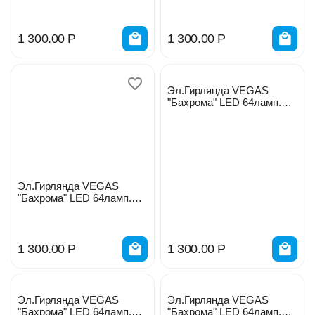
желтых 12нитей 55016
красных 12нитей 55015
1 300.00
Р
1 300.00
Р
Эл.Гирлянда VEGAS
"Бахрома" LED 64ламп.
синих 12нитей 55014
Эл.Гирлянда VEGAS
"Бахрома" LED 64ламп.
разноцвет. 12нитей 55092
1 300.00
Р
1 300.00
Р
Эл.Гирлянда VEGAS
Эл.Гирлянда VEGAS
"Бахрома" LED 64ламп.
"Бахрома" LED 64ламп.