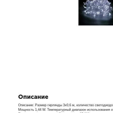
Описание
Описание: Размер гирлянды 3х0,6 м, количество светодиодов
Мощность 1,44 W. Температурный диапазон использования от