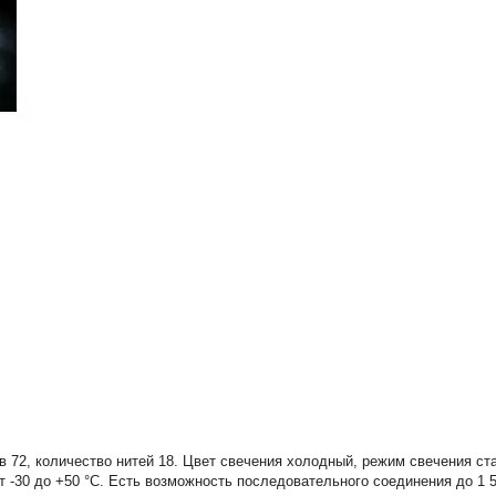
 72, количество нитей 18. Цвет свечения холодный, режим свечения ст
 -30 до +50 °С. Есть возможность последовательного соединения до 1 