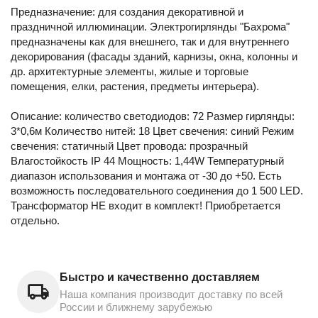
Предназначение: для создания декоративной и
праздничной иллюминации. Электрогирлянды "Бахрома"
предназначены как для внешнего, так и для внутреннего
декорирования (фасады зданий, карнизы, окна, колонны и
др. архитектурные элементы, жилые и торговые
помещения, елки, растения, предметы интерьера).
Описание: количество светодиодов: 72 Размер гирлянды:
3*0,6м Количество нитей: 18 Цвет свечения: синий Режим
свечения: статичный Цвет провода: прозрачный
Влагостойкость IP 44 Мощность: 1,44W Температурный
диапазон использования и монтажа от -30 до +50. Есть
возможность последовательного соединения до 1 500 LED.
Трансформатор НЕ входит в комплект! Приобретается
отдельно.
Быстро и качественно доставляем
Наша компания производит доставку по всей
России и ближнему зарубежью