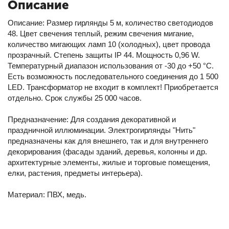
Описание
Описание: Размер гирлянды 5 м, количество светодиодов
48. Цвет свечения теплый, режим свечения мигание,
количество мигающих ламп 10 (холодных), цвет провода
прозрачный. Степень защиты IP 44. Мощность 0,96 W.
Температурный диапазон использования от -30 до +50 °С.
Есть возможность последовательного соединения до 1 500
LED. Трансформатор не входит в комплект! Приобретается
отдельно. Срок службы 25 000 часов.
Предназначение: Для создания декоративной и
праздничной иллюминации. Электрогирлянды "Нить"
предназначены как для внешнего, так и для внутреннего
декорирования (фасады зданий, деревья, колонны и др.
архитектурные элементы, жилые и торговые помещения,
елки, растения, предметы интерьера).
Материал: ПВХ, медь.