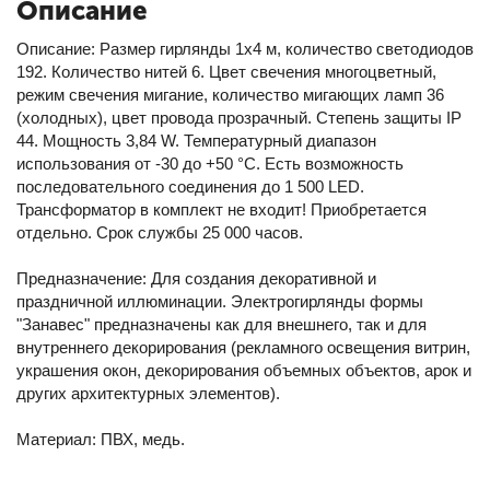
Описание
Описание: Размер гирлянды 1х4 м, количество светодиодов
192. Количество нитей 6. Цвет свечения многоцветный,
режим свечения мигание, количество мигающих ламп 36
(холодных), цвет провода прозрачный. Степень защиты IP
44. Мощность 3,84 W. Температурный диапазон
использования от -30 до +50 °С. Есть возможность
последовательного соединения до 1 500 LED.
Трансформатор в комплект не входит! Приобретается
отдельно. Срок службы 25 000 часов.
Предназначение: Для создания декоративной и
праздничной иллюминации. Электрогирлянды формы
"Занавес" предназначены как для внешнего, так и для
внутреннего декорирования (рекламного освещения витрин,
украшения окон, декорирования объемных объектов, арок и
других архитектурных элементов).
Материал: ПВХ, медь.