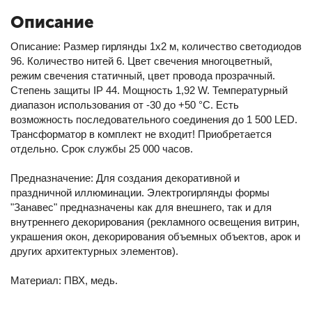
Описание
Описание: Размер гирлянды 1х2 м, количество светодиодов
96. Количество нитей 6. Цвет свечения многоцветный,
режим свечения статичный, цвет провода прозрачный.
Степень защиты IP 44. Мощность 1,92 W. Температурный
диапазон использования от -30 до +50 °С. Есть
возможность последовательного соединения до 1 500 LED.
Трансформатор в комплект не входит! Приобретается
отдельно. Срок службы 25 000 часов.
Предназначение: Для создания декоративной и
праздничной иллюминации. Электрогирлянды формы
"Занавес" предназначены как для внешнего, так и для
внутреннего декорирования (рекламного освещения витрин,
украшения окон, декорирования объемных объектов, арок и
других архитектурных элементов).
Материал: ПВХ, медь.