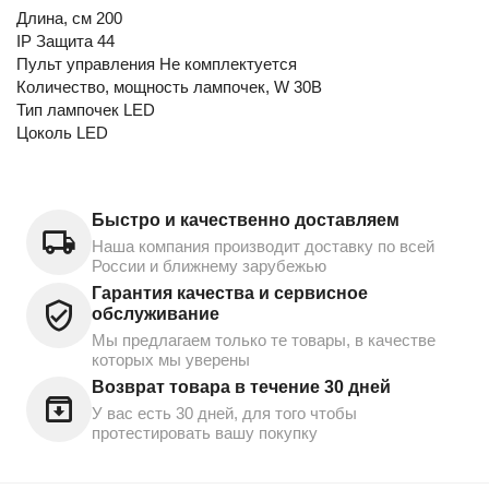
Длина, см 200
IP Защита 44
Пульт управления Не комплектуется
Количество, мощность лампочек, W 30В
Тип лампочек LED
Цоколь LED
Быстро и качественно доставляем
Наша компания производит доставку по всей
России и ближнему зарубежью
Гарантия качества и сервисное
обслуживание
Мы предлагаем только те товары, в качестве
которых мы уверены
Возврат товара в течение 30 дней
У вас есть 30 дней, для того чтобы
протестировать вашу покупку