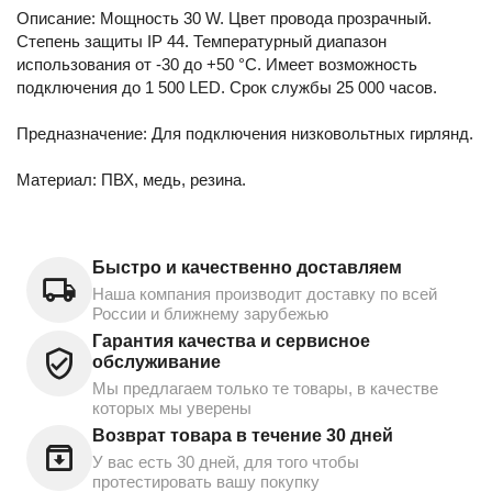
Описание: Мощность 30 W. Цвет провода прозрачный.
Степень защиты IP 44. Температурный диапазон
использования от -30 до +50 °С. Имеет возможность
подключения до 1 500 LED. Срок службы 25 000 часов.
Предназначение: Для подключения низковольтных гирлянд.
Материал: ПВХ, медь, резина.
Быстро и качественно доставляем
Наша компания производит доставку по всей
России и ближнему зарубежью
Гарантия качества и сервисное
обслуживание
Мы предлагаем только те товары, в качестве
которых мы уверены
Возврат товара в течение 30 дней
У вас есть 30 дней, для того чтобы
протестировать вашу покупку